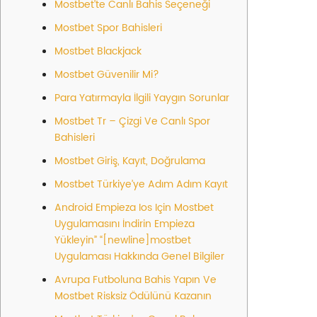
Mostbet’te Canlı Bahis Seçeneği
Mostbet Spor Bahisleri
Mostbet Blackjack
Mostbet Güvenilir Mi?
Para Yatırmayla İlgili Yaygın Sorunlar
Mostbet Tr – Çizgi Ve Canlı Spor
Bahisleri
Mostbet Giriş, Kayıt, Doğrulama
Mostbet Türkiye’ye Adım Adım Kayıt
Android Empieza Ios Için Mostbet
Uygulamasını İndirin Empieza
Yükleyin” “[newline]mostbet
Uygulaması Hakkında Genel Bilgiler
Avrupa Futboluna Bahis Yapın Ve
Mostbet Risksiz Ödülünü Kazanın