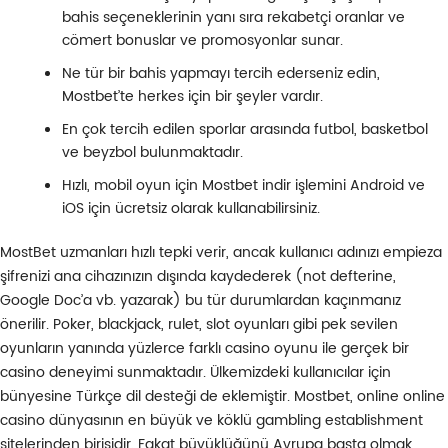
bahis seçeneklerinin yanı sıra rekabetçi oranlar ve
cömert bonuslar ve promosyonlar sunar.
Ne tür bir bahis yapmayı tercih ederseniz edin,
Mostbet’te herkes için bir şeyler vardır.
En çok tercih edilen sporlar arasında futbol, basketbol
ve beyzbol bulunmaktadır.
Hızlı, mobil oyun için Mostbet indir işlemini Android ve
iOS için ücretsiz olarak kullanabilirsiniz.
MostBet uzmanları hızlı tepki verir, ancak kullanıcı adınızı empieza
şifrenizi ana cihazınızın dışında kaydederek (not defterine,
Google Doc’a vb. yazarak) bu tür durumlardan kaçınmanız
önerilir. Poker, blackjack, rulet, slot oyunları gibi pek sevilen
oyunların yanında yüzlerce farklı casino oyunu ile gerçek bir
casino deneyimi sunmaktadır. Ülkemizdeki kullanıcılar için
bünyesine Türkçe dil desteği de eklemiştir. Mostbet, online online
casino dünyasının en büyük ve köklü gambling establishment
sitelerinden birisidir. Fakat büyüklüğünü Avrupa başta olmak