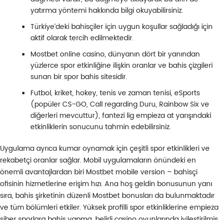
yatırma yöntemi hakkında bilgi okuyabilirsiniz.
Türkiye’deki bahisçiler için uygun koşullar sağladığı için
aktif olarak tercih edilmektedir.
Mostbet online casino, dünyanın dört bir yanından
yüzlerce spor etkinliğine ilişkin oranlar ve bahis çizgileri
sunan bir spor bahis sitesidir.
Futbol, ​​kriket, hokey, tenis ve zaman tenisi, eSports
(popüler CS-GO, Call regarding Duru, Rainbow Six ve
diğerleri mevcuttur), fantezi lig empieza at yarışındaki
etkinliklerin sonucunu tahmin edebilirsiniz.
Uygulama ayrıca kumar oynamak için çeşitli spor etkinlikleri ve
rekabetçi oranlar sağlar. Mobil uygulamaların önündeki en
önemli avantajlardan biri Mostbet mobile version – bahisçi
ofisinin hizmetlerine erişim hızı. Ana hoş geldin bonusunun yanı
sıra, bahis şirketinin düzenli Mostbet bonusları da bulunmaktadır
ve tüm bölümleri etkiler. Yüksek profilli spor etkinliklerine empieza
siber sporlara bahis yapma, belirli casino oyunlarında iyileştirilmiş