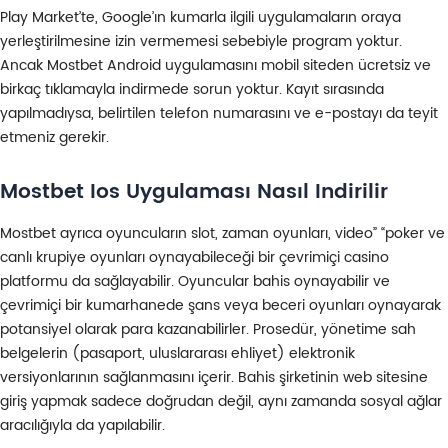
Play Market’te, Google’ın kumarla ilgili uygulamaların oraya
yerleştirilmesine izin vermemesi sebebiyle program yoktur.
Ancak Mostbet Android uygulamasını mobil siteden ücretsiz ve
birkaç tıklamayla indirmede sorun yoktur. Kayıt sırasında
yapılmadıysa, belirtilen telefon numarasını ve e-postayı da teyit
etmeniz gerekir.
Mostbet Ios Uygulaması Nasıl Indirilir
Mostbet ayrıca oyuncuların slot, zaman oyunları, video” “poker ve
canlı krupiye oyunları oynayabileceği bir çevrimiçi casino
platformu da sağlayabilir. Oyuncular bahis oynayabilir ve
çevrimiçi bir kumarhanede şans veya beceri oyunları oynayarak
potansiyel olarak para kazanabilirler. Prosedür, yönetime sah
belgelerin (pasaport, uluslararası ehliyet) elektronik
versiyonlarının sağlanmasını içerir. Bahis şirketinin web sitesine
giriş yapmak sadece doğrudan değil, aynı zamanda sosyal ağlar
aracılığıyla da yapılabilir.