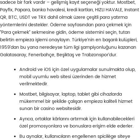
sadece bir fark vardır – gelişmiş kayıt seçeneği yoktur. Mostbet,
Payfix, Papara, banka havalesi, kredi kartları, HIZLI HAVALE, Instant
QR, BTC, USDT ve TRX dahil olmak üzere çeşitli para yatırma
yöntemlerini destekler. Ödeme sayfasından para çekmek için
“Para çekmek” sekmesine gidin, ödeme sistemini seçin, tutarı
belirtin empieza işlemi onaylayın. Türkiye’nin en başarılı kulüpleri,
1959’dan bu yana neredeyse tüm ligi şampiyonluğunu kazanan
Galatasaray, Fenerbahçe, Beşiktaş ve Trabzonspor’dur.
Android ve iOS için özel uygulamalar sunulmakta olup,
mobil uyumlu web sitesi üzerinden de hizmet
verilmektedir.
Mostbet, bilgisayar, laptop, tablet gibi cihazlarda
mükemmel bir şekilde çalışan empieza kaliteli hizmet
sunan bir casino websitesidir.
Ayrıca, ortaklar kârlarını artırmak için kullanabilecekleri
özel promosyonlara ve bonuslara erişim elde ederler.
Bu aynalar, kullanıcıların engellenen spicilège siteye