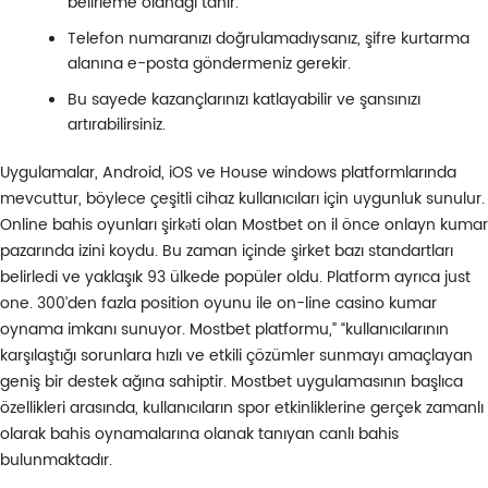
belirleme olanağı tanır.
Telefon numaranızı doğrulamadıysanız, şifre kurtarma
alanına e-posta göndermeniz gerekir.
Bu sayede kazançlarınızı katlayabilir ve şansınızı
artırabilirsiniz.
Uygulamalar, Android, iOS ve House windows platformlarında
mevcuttur, böylece çeşitli cihaz kullanıcıları için uygunluk sunulur.
Online bahis oyunları şirkəti olan Mostbet on il önce onlayn kumar
pazarında izini koydu. Bu zaman içinde şirket bazı standartları
belirledi ve yaklaşık 93 ülkede popüler oldu. Platform ayrıca just
one. 300’den fazla position oyunu ile on-line casino kumar
oynama imkanı sunuyor. Mostbet platformu,” “kullanıcılarının
karşılaştığı sorunlara hızlı ve etkili çözümler sunmayı amaçlayan
geniş bir destek ağına sahiptir. Mostbet uygulamasının başlıca
özellikleri arasında, kullanıcıların spor etkinliklerine gerçek zamanlı
olarak bahis oynamalarına olanak tanıyan canlı bahis
bulunmaktadır.