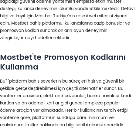
sağladığı güvenli ödeme yöntemleri empieza etkin müşteri
desteği, kullanıcı deneyimini olumlu yönde etkilemektedir. Detaylı
bilgi ve kayıt için Mostbet Türkiye’nin resmi web sitesini ziyaret
edin. Mostbet bahis platformu, kullanıcılarına cazip bonuslar ve
promosyon kodları sunarak onların oyun deneyimini
zenginleştirmeyi hedeflemektedir.
Mostbet’te Promosyon Kodlarını
Kullanma
Bu” “platform bahis severlerin bu süreçleri hızlı ve güvenli bir
şekilde gerçekleştirebilmesi için çeşitli alternatifler sunar. Bu
yöntemler arasında; elektronik cüzdanlar, banka havalesi, kredi
kartları ve ön ödemeli kartlar gibi güncel empieza popüler
ödeme araçları yer almaktadır. Her bir kullanıcının tercih ettiği
yönteme göre, platformun sunduğu bare minimum ve
maksimum limitler hakkında da bilgi sahibi olması önemlidir.