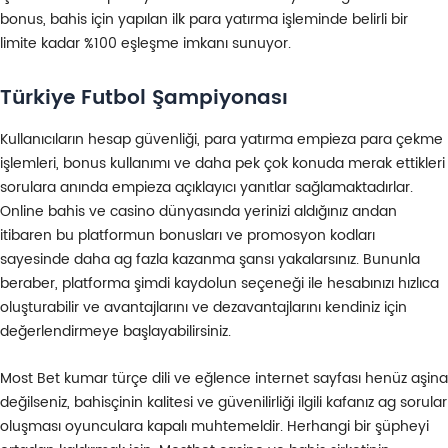
bonus, bahis için yapılan ilk para yatırma işleminde belirli bir
limite kadar %100 eşleşme imkanı sunuyor.
Türkiye Futbol Şampiyonası
Kullanıcıların hesap güvenliği, para yatırma empieza para çekme
işlemleri, bonus kullanımı ve daha pek çok konuda merak ettikleri
sorulara anında empieza açıklayıcı yanıtlar sağlamaktadırlar.
Online bahis ve casino dünyasında yerinizi aldığınız andan
itibaren bu platformun bonusları ve promosyon kodları
sayesinde daha ag fazla kazanma şansı yakalarsınız. Bununla
beraber, platforma şimdi kaydolun seçeneği ile hesabınızı hızlıca
oluşturabilir ve avantajlarını ve dezavantajlarını kendiniz için
değerlendirmeye başlayabilirsiniz.
Most Bet kumar türçe dili ve eğlence internet sayfası henüz aşina
değilseniz, bahisçinin kalitesi ve güvenilirliği ilgili kafanız ag sorular
oluşması oyunculara kapalı muhtemeldir. Herhangi bir şüpheyi