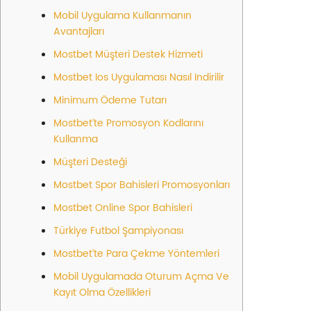
Mobil Uygulama Kullanmanın
Avantajları
Mostbet Müşteri Destek Hizmeti
Mostbet Ios Uygulaması Nasıl Indirilir
Minimum Ödeme Tutarı
Mostbet’te Promosyon Kodlarını
Kullanma
Müşteri Desteği
Mostbet Spor Bahisleri Promosyonları
Mostbet Online Spor Bahisleri
Türkiye Futbol Şampiyonası
Mostbet’te Para Çekme Yöntemleri
Mobil Uygulamada Oturum Açma Ve
Kayıt Olma Özellikleri