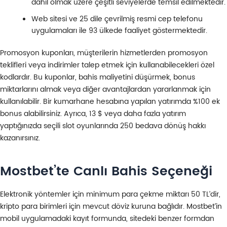
dahil olmak üzere çeşitli seviyelerde temsil edilmektedir.
Web sitesi ve 25 dile çevrilmiş resmi cep telefonu
uygulamaları ile 93 ülkede faaliyet göstermektedir.
Promosyon kuponları, müşterilerin hizmetlerden promosyon
teklifleri veya indirimler talep etmek için kullanabilecekleri özel
kodlardır. Bu kuponlar, bahis maliyetini düşürmek, bonus
miktarlarını almak veya diğer avantajlardan yararlanmak için
kullanılabilir. Bir kumarhane hesabına yapılan yatırımda %100 ek
bonus alabilirsiniz. Ayrıca, 13 $ veya daha fazla yatırım
yaptığınızda seçili slot oyunlarında 250 bedava dönüş hakkı
kazanırsınız.
Mostbet’te Canlı Bahis Seçeneği
Elektronik yöntemler için minimum para çekme miktarı 50 TL’dir,
kripto para birimleri için mevcut döviz kuruna bağlıdır. Mostbet’in
mobil uygulamadaki kayıt formunda, sitedeki benzer formdan