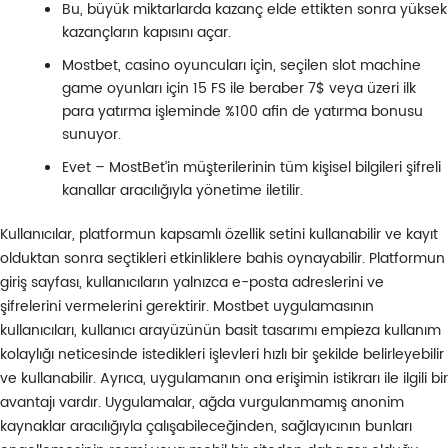
Bu, büyük miktarlarda kazanç elde ettikten sonra yüksek
kazançların kapısını açar.
Mostbet, casino oyuncuları için, seçilen slot machine
game oyunları için 15 FS ile beraber 7$ veya üzeri ilk
para yatırma işleminde %100 afin de yatırma bonusu
sunuyor.
Evet – MostBet’in müşterilerinin tüm kişisel bilgileri şifreli
kanallar aracılığıyla yönetime iletilir.
Kullanıcılar, platformun kapsamlı özellik setini kullanabilir ve kayıt
olduktan sonra seçtikleri etkinliklere bahis oynayabilir. Platformun
giriş sayfası, kullanıcıların yalnızca e-posta adreslerini ve
şifrelerini vermelerini gerektirir. Mostbet uygulamasının
kullanıcıları, kullanıcı arayüzünün basit tasarımı empieza kullanım
kolaylığı neticesinde istedikleri işlevleri hızlı bir şekilde belirleyebilir
ve kullanabilir. Ayrıca, uygulamanın ona erişimin istikrarı ile ilgili bir
avantajı vardır. Uygulamalar, ağda vurgulanmamış anonim
kaynaklar aracılığıyla çalışabileceğinden, sağlayıcının bunları