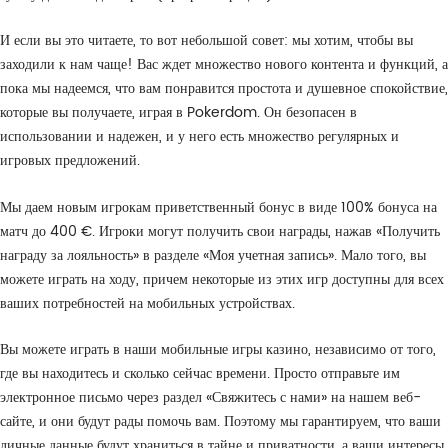
И если вы это читаете, то вот небольшой совет: мы хотим, чтобы вы
заходили к нам чаще! Вас ждет множество нового контента и функций, а
пока мы надеемся, что вам понравится простота и душевное спокойствие,
которые вы получаете, играя в Pokerdom. Он безопасен в
использовании и надежен, и у него есть множество регулярных и
игровых предложений.
Мы даем новым игрокам приветственный бонус в виде 100% бонуса на
матч до 400 €. Игроки могут получить свои награды, нажав «Получить
награду за лояльность» в разделе «Моя учетная запись». Мало того, вы
можете играть на ходу, причем некоторые из этих игр доступны для всех
ваших потребностей на мобильных устройствах.
Вы можете играть в наши мобильные игры казино, независимо от того,
где вы находитесь и сколько сейчас времени. Просто отправьте им
электронное письмо через раздел «Свяжитесь с нами» на нашем веб-
сайте, и они будут рады помочь вам. Поэтому мы гарантируем, что ваши
личные данные будут храниться в тайне и приватности, а ваши интересы