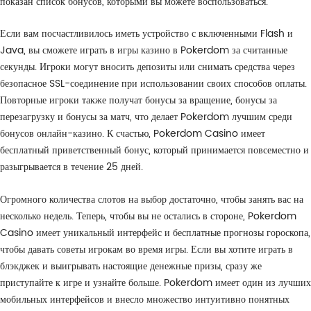
показан список бонусов, которыми вы можете воспользоваться.
Если вам посчастливилось иметь устройство с включенными Flash и
Java, вы сможете играть в игры казино в Pokerdom за считанные
секунды. Игроки могут вносить депозиты или снимать средства через
безопасное SSL-соединение при использовании своих способов оплаты.
Повторные игроки также получат бонусы за вращение, бонусы за
перезагрузку и бонусы за матч, что делает Pokerdom лучшим среди
бонусов онлайн-казино. К счастью, Pokerdom Casino имеет
бесплатный приветственный бонус, который принимается повсеместно и
разыгрывается в течение 25 дней.
Огромного количества слотов на выбор достаточно, чтобы занять вас на
несколько недель. Теперь, чтобы вы не остались в стороне, Pokerdom
Casino имеет уникальный интерфейс и бесплатные прогнозы гороскопа,
чтобы давать советы игрокам во время игры. Если вы хотите играть в
блэкджек и выигрывать настоящие денежные призы, сразу же
приступайте к игре и узнайте больше. Pokerdom имеет один из лучших
мобильных интерфейсов и внесло множество интуитивно понятных