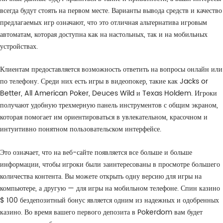
всегда будут стоять на первом месте. Варианты вывода средств и качество
предлагаемых игр означают, что это отличная альтернатива игровым
автоматам, которая доступна как на настольных, так и на мобильных
устройствах.
Клиентам предоставляется возможность ответить на вопросы онлайн или
по телефону. Среди них есть игры в видеопокер, такие как Jacks or
Better, All American Poker, Deuces Wild и Texas Holdem. Игроки
получают удобную трехмерную панель инструментов с общим экраном,
которая помогает им ориентироваться в увлекательном, красочном и
интуитивно понятном пользовательском интерфейсе.
Это означает, что на веб-сайте появляется все больше и больше
информации, чтобы игроки были заинтересованы в просмотре большего
количества контента. Вы можете открыть одну версию для игры на
компьютере, а другую — для игры на мобильном телефоне. Спин казино
$ 100 бездепозитный бонус является одним из надежных и одобренных
казино. Во время вашего первого депозита в Pokerdom вам будет