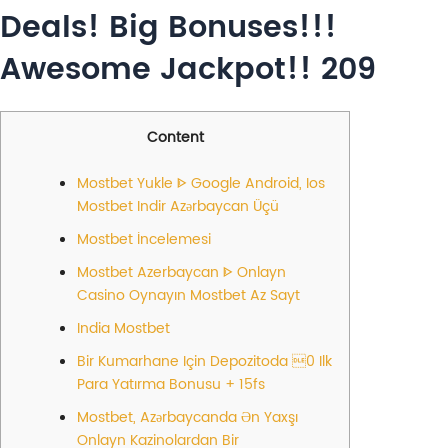
Deals! Big Bonuses!!!
Awesome Jackpot!! 209
Content
Mostbet Yukle ᐈ Google Android, Ios
Mostbet Indir Azərbaycan Üçü
Mostbet İncelemesi
Mostbet Azerbaycan ᐈ Onlayn
Casino Oynayın Mostbet Az Sayt
India Mostbet
Bir Kumarhane Için Depozitoda 0 Ilk
Para Yatırma Bonusu + 15fs
Mostbet, Azərbaycanda Ən Yaxşı
Onlayn Kazinolardan Bir