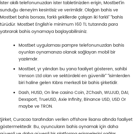
İster akıllı telefonunuzdan ister tabletinizden erişin, Mostbet’in
sunduğu deneyim kesintisiz ve verimlidir. Olağan bahis ve
Mostbet bahis borsası, farklı şekillerde çalışan iki farklı” “bahis
türüdür. Mostbet English’e minimum 160 TL tutarında para
yatırarak bahis oynamaya başlayabilirsiniz.
Mostbet uygulaması pampre telefonunuzdan bahis
oyunları oynamanıza olanak sağlayan mobil bir
yazılımdır.
Mostbet, yr yılından bu yana faaliyet gösteren, sahibi
Venson Ltd olan ve sektördeki en güvenilir” “isimlerden
biri haline gelen Kıbrıs merkezli bir bahis şirketidir.
Dash, HUSD, On line casino Coin, ZChash, WUJUD, DAI,
Dexsport, TrueUSD, Axie Infinity, Binance USD, USD Or
maybe ve TRON.
Şirket, Curacao tarafından verilen offshore lisansı altında faaliyet
göstermektedir. Bu, oyuncuların bahis oynamak için daha
güvenli ve daha güvenli bir platforma erişmelerini sağlar.