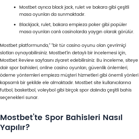
Mostbet ayrıca black jack, rulet ve bakara gibi çeşitli
masa oyunları da sunmaktadır.
Blackjack, rulet, bakara empieza poker gibi popüler
masa oyunları canlı casinolarda yaygın olarak görülür.
Mostbet platformunda,” “bir tür casino oyunu olan çevrimiçi
slotları oynayabilirsiniz. Mostbet’in detaylı bir incelemesi için,
Mostbet Review sayfasını ziyaret edebilirsiniz. Bu inceleme, siteye
dair spor bahisleri, online casino oyunları, güvenlik önlemleri,
ödeme yöntemleri empieza müşteri hizmetleri gibi önemli yönleri
kapsamlı bir şekilde ele almaktadır. Mostbet site kullanıcılarına
futbol, basketbol, voleybol gibi birçok spor dalında çeşitli bahis
seçenekleri sunar.
Mostbet’te Spor Bahisleri Nasıl
Yapılır?