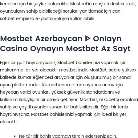
kendileri için bir şeyler bulacaktır. Mostbet’in müşteri destek ekibi,
oyuncuların sahip olabileceği soruları yanıtlamak için canlı
sohbet empieza e-posta yoluyla kullanılabilir.
Mostbet Azerbaycan ᐈ Onlayn
Casino Oynayın Mostbet Az Sayt
Eğer bir golf hayranıysanız, Mostbet bahislerinizi yapmak için
mükemmel bir yer olacaktır mostbet indir. MostBet, sobre yüksek
kalitede kumar eğlencesi arayanlar için oluşturulmuş bir sanal
oyun platformudur. Kumarhanemiz tüm oyuncularımız için
heyecan verici oyunları, yüksek güvenlik standartlarını ve
kullanım kolaylığını bir araya getiriyor. Mostbet, rekabetçi oranlara
sahip ve çeşitli oyunlar sunan bir bahis sitesidir. Eğer bir tenis
hayranıysanız, Mostbet bahislerinizi yapmak için ideal bir yer
olacaktır.
Ne tür bir bahis yapmayı tercih ederseniz edin,