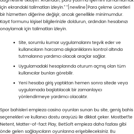
düğmesine tıklayın. Ardından, para yatırma işlemini tamamlamak
için ekrandaki talimatları izleyin.” “[newline]Para çekme ücretleri
bir hizmetten diğerine değişir, ancak genellikle minimumdur.
Kayıt formunu kişisel bilgilerinizle doldurun, ardından hesabınızı
onaylamak için talimatları izleyin.
Site, sorumlu kumar uygulamalarını teşvik eder ve
kullanıcıların harcama alışkanlıklarını kontrol altında
tutmalarına yardımcı olacak araçlar sağlar.
Uygulamadaki hesaplarında oturum açmış olan tüm
kullanıcılar bunları görebilir.
Yeni hesaba giriş yaptıktan hemen sonra sitede veya
uygulamada başlatılacak bir zamanlayıcı
yönlendirmeye yardımcı olacaktır.
Spor bahisleri empieza casino oyunları sunan bu site, geniş bahis
seçenekleri ve kullanıcı dostu arayüzü ile dikkat çeker. Mostbet’te
Netent, Matter-of-fact Play, BetSoft empieza daha fazlası gibi
önde gelen sağlayıcıların oyunlarına erişebileceksiniz. Bu