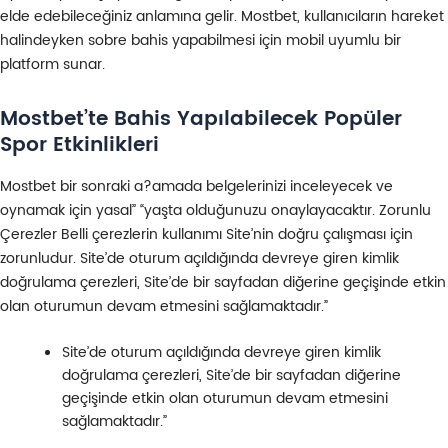
elde edebileceğiniz anlamına gelir. Mostbet, kullanıcıların hareket
halindeyken sobre bahis yapabilmesi için mobil uyumlu bir
platform sunar.
Mostbet’te Bahis Yapılabilecek Popüler
Spor Etkinlikleri
Mostbet bir sonraki a?amada belgelerinizi inceleyecek ve
oynamak için yasal” “yaşta olduğunuzu onaylayacaktır. Zorunlu
Çerezler Belli çerezlerin kullanımı Site’nin doğru çalışması için
zorunludur. Site’de oturum açıldığında devreye giren kimlik
doğrulama çerezleri, Site’de bir sayfadan diğerine geçişinde etkin
olan oturumun devam etmesini sağlamaktadır.”
Site’de oturum açıldığında devreye giren kimlik
doğrulama çerezleri, Site’de bir sayfadan diğerine
geçişinde etkin olan oturumun devam etmesini
sağlamaktadır.”