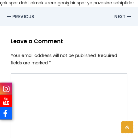
çok spor dahil olmak üzere geniş bir spor yelpazesine sahiptirler.
Post
PREVIOUS
NEXT
navigation
Leave a Comment
Your email address will not be published.
Required
fields are marked
*
Type
here..