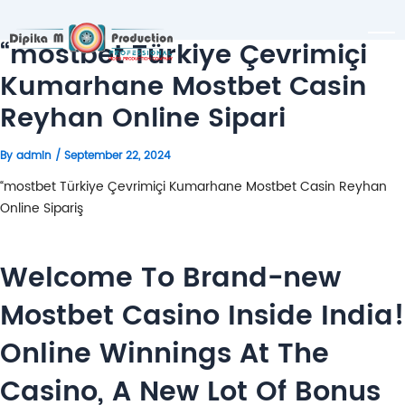
“mostbet Türkiye Çevrimiçi
Kumarhane Mostbet Casin
Reyhan Online Sipari
By
admin
/
September 22, 2024
“mostbet Türkiye Çevrimiçi Kumarhane Mostbet Casin Reyhan
Online Sipariş
Welcome To Brand-new
Mostbet Casino Inside India!
Online Winnings At The
Casino, A New Lot Of Bonus