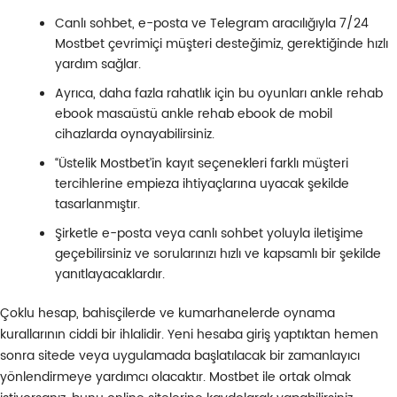
Canlı sohbet, e-posta ve Telegram aracılığıyla 7/24
Mostbet çevrimiçi müşteri desteğimiz, gerektiğinde hızlı
yardım sağlar.
Ayrıca, daha fazla rahatlık için bu oyunları ankle rehab
ebook masaüstü ankle rehab ebook de mobil
cihazlarda oynayabilirsiniz.
“Üstelik Mostbet’in kayıt seçenekleri farklı müşteri
tercihlerine empieza ihtiyaçlarına uyacak şekilde
tasarlanmıştır.
Şirketle e-posta veya canlı sohbet yoluyla iletişime
geçebilirsiniz ve sorularınızı hızlı ve kapsamlı bir şekilde
yanıtlayacaklardır.
Çoklu hesap, bahisçilerde ve kumarhanelerde oynama
kurallarının ciddi bir ihlalidir. Yeni hesaba giriş yaptıktan hemen
sonra sitede veya uygulamada başlatılacak bir zamanlayıcı
yönlendirmeye yardımcı olacaktır. Mostbet ile ortak olmak