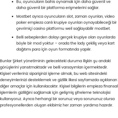
Bu, oyuncuların bahis oynamak için daha güvenli ve
daha güvenli bir platforma erişmelerini sağlar.
Mostbet ayrıca oyuncuların slot, zaman oyunları, video
poker empieza canlı krupiye oyunları oynayabileceği bir
çevrimiçi casino platformu weil sağlayabilir mostbet.
Belli sebeplerden dolayı gerçek krupiye olan oyunlarda
böyle bir mod yoktur – orada the lady çekiliş veya kart
dağıtımı para için oyun formatında yapılır.
Bunlar Şirket yönetiminin gelecekteki duruma ilişkin şu andaki
görüşlerini yansıtmaktadır ve belli varsayımları içermektedir.
Kişisel verileriniz siparişinizi işleme almak, bu web sitesindeki
deneyimlerinizi desteklemek ve gizlilik ilkesi sayfamızda açıklanan
diğer amaçlar için kullanılacaktır. Kişisel bilgilerin empieza finansal
işlemlerin gizliliğini sağlamak için gelişmiş şifreleme teknolojisi
kullanıyoruz. Ayrıca herhangi bir sorunuz veya sorununuz olursa
profesyonellerden oluşan ekibimiz her zaman yardıma hazırdır.