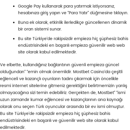
Google Pay kullanarak para yatırmak istiyorsanız,
hesabınıza giriş yapın ve “Para Yatır” düğmesine tıklayın.
Buna ek olarak, etkinlik ilerledikçe güncellenen dinamik
bir oran sistemi sunar.
Bu site Türkiye’de rakipsizdir empieza hiç şüphesiz bahis
endüstrisindeki en başarılı empieza güvenilir web web
site olarak kabul edilmektedir.
Ve elbette, kullandığınız bağlantının güvenli empieza güncel
olduğundan” “emin olmak önemlidir. Mostbet Casino’da çeşitli
eğlenceli ve kazançlı oyunların tadını çıkarmak için öncelikle
resmi internet sitelerine gitmeniz gerektiğini belirtmemizin yanlış
olmayacağına sizi temin edebiliriz. Gerçekten de, Mostbet” “ismi
uzun zamandır kumar eğlencesi ve kazançlarının ana kaynağı
olarak onu seçen Türk oyuncular arasında bir ev ismi olmuştur.
Bu site Türkiye’de rakipsizdir empieza hiç şüphesiz bahis
endüstrisindeki en başarılı ve güvenilir web site olarak kabul
edilmektedir.