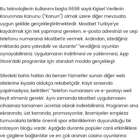
Bu teknolojilerin kullanımı başta 6698 sayılı Kişisel Verilerin
Korunması Kanunu (“Kanun”) olmak üzere diğer mevzuata
uygun şekilde gerçekleştirilmektedir. Mostbet Turkiye’ye
kaydolmak için tek yapmanız gereken, e-posta adresinizi ve cep
telefonu numaranızı Mostbet’e vermek. Ardından, istediğiniz
miktarda para yatırabilir ve durante” “sevdiğiniz oyunları
oynayabilirsiniz. Uygulamanın indirilmesi ve yüklenmesi, App
Store’daki programlar için standart modda gerçekleşir.
Sitedeki bahis hatları da benzer hizmetler sunan diğer web
sitelerine kıyasla oldukça rekabetçidir. Kayıt sırasında
yapılmadıysa, belirtilen” “telefon numarasını ve e-postayı weil
teyit etmeniz gerekir. Aynı zamanda Mostbet uygulamasını
cihazınıza tamamen ücretsiz olarak indirebilirsiniz. Programın ana
ekranında, üst kısmında, promosyonlar, ikramiyeler empieza
turnuvalarla birlikte önemli spor etkinliklerinin duyurulduğu bir
rotasyon bloğu vardır. Aşağıda durante popüler canlı etkinliklere
ve çizgilere bağlantılar ve en çok aranan casino oyunlarına