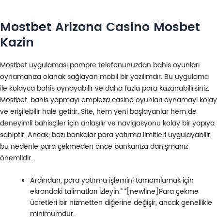
Mostbet Arizona Casino Mosbet
Kazin
Mostbet uygulaması pampre telefonunuzdan bahis oyunları
oynamanıza olanak sağlayan mobil bir yazılımdır. Bu uygulama
ile kolayca bahis oynayabilir ve daha fazla para kazanabilirsiniz.
Mostbet, bahis yapmayı empieza casino oyunları oynamayı kolay
ve erişilebilir hale getirir. Site, hem yeni başlayanlar hem de
deneyimli bahisçiler için anlaşılır ve navigasyonu kolay bir yapıya
sahiptir. Ancak, bazı bankalar para yatırma limitleri uygulayabilir,
bu nedenle para çekmeden önce bankanıza danışmanız
önemlidir.
Ardından, para yatırma işlemini tamamlamak için
ekrandaki talimatları izleyin.” “[newline]Para çekme
ücretleri bir hizmetten diğerine değişir, ancak genellikle
minimumdur.