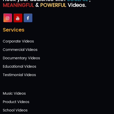
MEANINGFUL
&
POWERFUL
Videos.
Services
Corporate Videos
Commercial Videos
Documentary Videos
Educational Videos
Testimonial Videos
Music Videos
Product Videos
School Videos