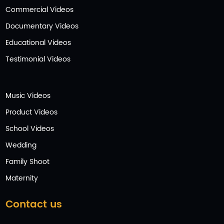
Commercial Videos
Documentary Videos
Educational Videos
Testimonial Videos
Music Videos
Product Videos
School Videos
Wedding
Family Shoot
Maternity
Contact us