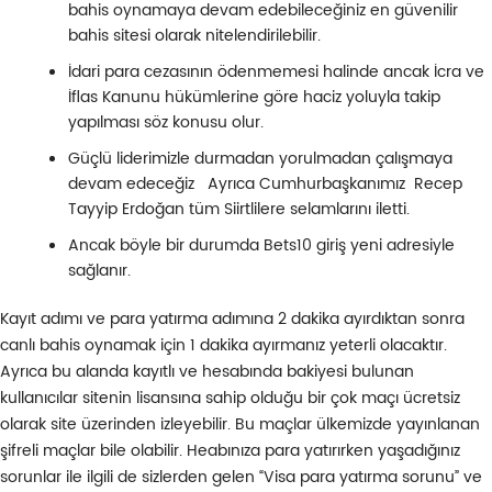
bahis oynamaya devam edebileceğiniz en güvenilir
bahis sitesi olarak nitelendirilebilir.
İdari para cezasının ödenmemesi halinde ancak İcra ve
İflas Kanunu hükümlerine göre haciz yoluyla takip
yapılması söz konusu olur.
Güçlü liderimizle durmadan yorulmadan çalışmaya
devam edeceğiz Ayrıca Cumhurbaşkanımız Recep
Tayyip Erdoğan tüm Siirtlilere selamlarını iletti.
Ancak böyle bir durumda Bets10 giriş yeni adresiyle
sağlanır.
Kayıt adımı ve para yatırma adımına 2 dakika ayırdıktan sonra
canlı bahis oynamak için 1 dakika ayırmanız yeterli olacaktır.
Ayrıca bu alanda kayıtlı ve hesabında bakiyesi bulunan
kullanıcılar sitenin lisansına sahip olduğu bir çok maçı ücretsiz
olarak site üzerinden izleyebilir. Bu maçlar ülkemizde yayınlanan
şifreli maçlar bile olabilir. Heabınıza para yatırırken yaşadığınız
sorunlar ile ilgili de sizlerden gelen “Visa para yatırma sorunu” ve