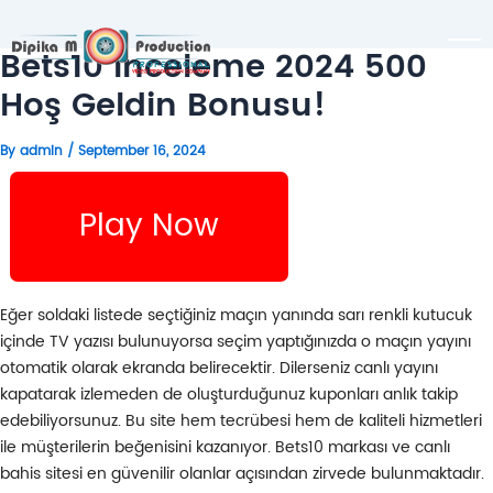
Bets10 İnceleme 2024 500
Hoş Geldin Bonusu!
By
admin
/
September 16, 2024
Play Now
Eğer soldaki listede seçtiğiniz maçın yanında sarı renkli kutucuk
içinde TV yazısı bulunuyorsa seçim yaptığınızda o maçın yayını
otomatik olarak ekranda belirecektir. Dilerseniz canlı yayını
kapatarak izlemeden de oluşturduğunuz kuponları anlık takip
edebiliyorsunuz. Bu site hem tecrübesi hem de kaliteli hizmetleri
ile müşterilerin beğenisini kazanıyor. Bets10 markası ve canlı
bahis sitesi en güvenilir olanlar açısından zirvede bulunmaktadır.