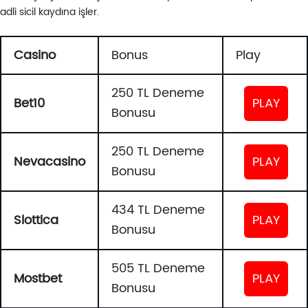
adli sicil kaydına işler.
Casino
Bonus
Play
250 TL Deneme
Bet10
PLAY
Bonusu
250 TL Deneme
Nevacasino
PLAY
Bonusu
434 TL Deneme
Slottica
PLAY
Bonusu
505 TL Deneme
Mostbet
PLAY
Bonusu