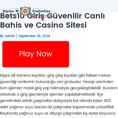
Bets10 Giriş Güvenilir Canlı
Bahis ve Casino Sitesi
By
admin
/
September 26, 2024
Play Now
Kişiye ait kamera kayıtları, giriş çıkış kayıtları gibi fiziksel mekan
güvenliği verilerinin bulunduğu veri grubudur. Hesap üzerinden
tüm işlemler mobil giriş yap talimatıyla gerçekleştirilebilir. Bunların
ötesinde a giriş işlemleriyle işlemler yapılabilmektedir. İlçe
genelindeki asfalt çalışmaları dolayısıyla kot altında kalan 400
adet yağmur suyu bacası da çalışmalar kapsamında yükseltildi.
Beykoz’da yağmur suyu ve altyapı çalışmaları kış ayları boyunca