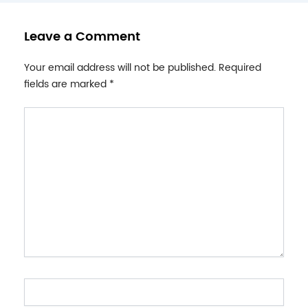
Leave a Comment
Your email address will not be published.
Required
fields are marked
*
Type
here..
Name*