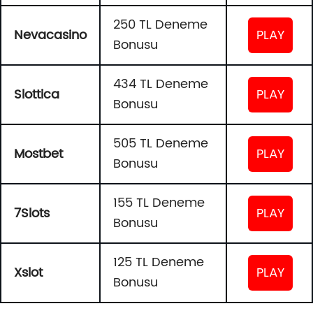
250 TL Deneme
Nevacasino
PLAY
Bonusu
434 TL Deneme
Slottica
PLAY
Bonusu
505 TL Deneme
Mostbet
PLAY
Bonusu
155 TL Deneme
7Slots
PLAY
Bonusu
125 TL Deneme
Xslot
PLAY
Bonusu