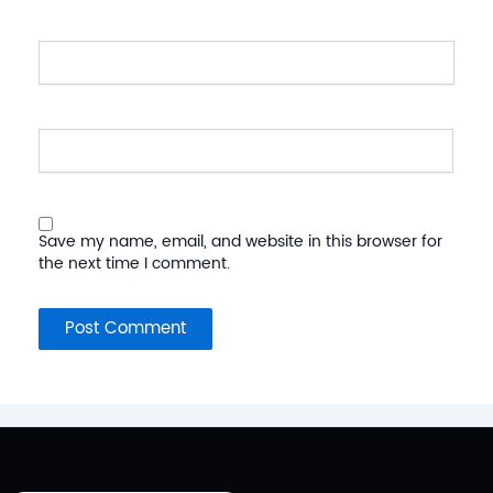
Email*
Website
Save my name, email, and website in this browser for
the next time I comment.