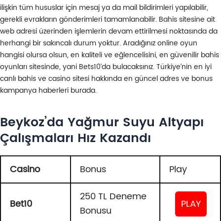
ilişkin tüm hususlar için mesaj ya da mail bildirimleri yapılabilir,
gerekli evrakların gönderimleri tamamlanabilir. Bahis sitesine ait
web adresi üzerinden işlemlerin devam ettirilmesi noktasında da
herhangi bir sakıncalı durum yoktur. Aradığınız online oyun
hangisi olursa olsun, en kaliteli ve eğlencelisini, en güvenilir bahis
oyunları sitesinde, yani Bets10’da bulacaksınız. Türkiye’nin en iyi
canlı bahis ve casino sitesi hakkında en güncel adres ve bonus
kampanya haberleri burada.
Beykoz’da Yağmur Suyu Altyapı
Çalışmaları Hız Kazandı
Casino
Bonus
Play
250 TL Deneme
Bet10
PLAY
Bonusu