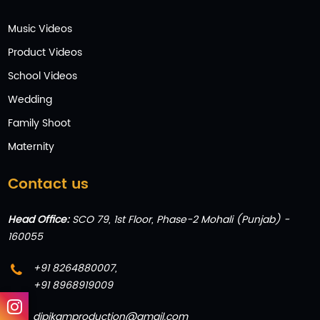
Music Videos
Product Videos
School Videos
Wedding
Family Shoot
Maternity
Contact us
Head Office:
SCO 79, 1st Floor, Phase-2 Mohali (Punjab) -
160055
+91 8264880007
,
+91 8968919009
dipikamproduction@gmail.com