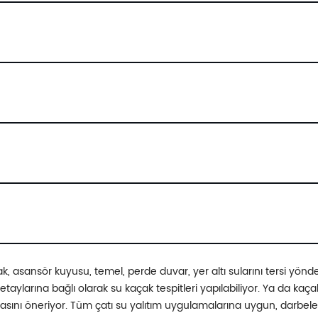
k, asansör kuyusu, temel, perde duvar, yer altı sularını tersi yönde
larına bağlı olarak su kaçak tespitleri yapılabiliyor. Ya da kaçak
sını öneriyor. Tüm çatı su yalıtım uygulamalarına uygun, darbelere 