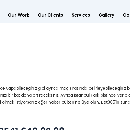
Our Work
Our Clients
Services
Gallery
Co
e yapabileceğiniz gibi ayrıca maç sırasında belirleyebileceğiniz 
ı bir kat daha artıracaksınız. Ayrıca İstanbul Park pistinde yer al
i olmak istiyorsanız eğer haber bültenine üye olun. Bet365’in sun