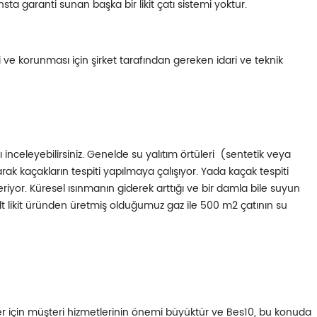
a garanti sunan başka bir likit çatı sistemi yoktur.
 ve korunması için şirket tarafından gereken idari ve teknik
 inceleyebilirsiniz. Genelde su yalıtım örtüleri (sentetik veya
ak kaçakların tespiti yapılmaya çalışıyor. Yada kaçak tespiti
iyor. Küresel ısınmanın giderek arttığı ve bir damla bile suyun
t likit üründen üretmiş olduğumuz gaz ile 500 m2 çatının su
r için müşteri hizmetlerinin önemi büyüktür ve Bes10, bu konuda