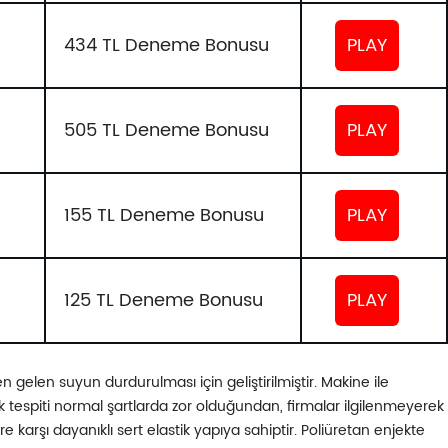
434 TL Deneme Bonusu
PLAY
505 TL Deneme Bonusu
PLAY
155 TL Deneme Bonusu
PLAY
125 TL Deneme Bonusu
PLAY
n gelen suyun durdurulması için geliştirilmiştir. Makine ile
 tespiti normal şartlarda zor olduğundan, firmalar ilgilenmeyerek
karşı dayanıklı sert elastik yapıya sahiptir. Poliüretan enjekte