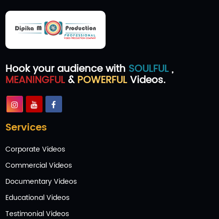
Hook your audience with
SOULFUL
,
MEANINGFUL
&
POWERFUL
Videos.
Services
Corporate Videos
Commercial Videos
Documentary Videos
Educational Videos
Testimonial Videos