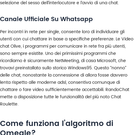
selezione del sesso dell’interlocutore e l’avvio di una chat.
Canale Ufficiale Su Whatsapp
Per incontri in rete per single, consente loro di individuare gli
utenti con cui chattare in base a specifiche preferenze. Le Video
chat Olive, i programmi per comunicare in rete fra più utenti,
sono sempre esistite. Uno dei primissimi programmi che
ricordiamo è sicuramente NetMeeting, di casa Microsoft, che
trovavi preinstallato sullo storico Windows95. Questo “nonno”
delle chat, nonostante la connessione di allora fosse davvero
lenta rispetto alle moderne adsl, consentiva comunque di
chattare o fare video sufficientemente accettabili. RandoChat
mette a disposizione tutte le funzionalità del più noto Chat
Roulette.
Come funziona l’algoritmo di
Omegle?