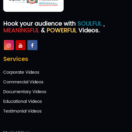
Hook your audience with
SOULFUL
,
MEANINGFUL
&
POWERFUL
Videos.
Services
Corporate Videos
Commercial Videos
Documentary Videos
Educational Videos
Testimonial Videos