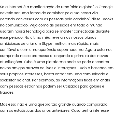
Se a internet é a manifestação de uma ‘aldeia global’, o Omegle
deveria ser uma forma de caminhar pela rua nessa vila,
gerando conversas com as pessoas pelo caminho”, disse Brooks
no comunicado. Veja como as pessoas em todo o mundo
usaram nossa tecnologia para se manter conectadas durante
esse período. No último mês, revelamos nossos planos
ambiciosos de criar um Skype melhor, mais rápido, mais
confiável e com uma aparência supermoderna. Agora estamos
cumprindo nossa promessa e lançando a primeira das novas
atualizações. Yubo é uma plataforma onde se pode encontrar
novos amigos através de lives e interações. Tudo é baseado em
seus próprios interesses, basta entrar em uma comunidade e
socializar no chat. Por exemplo, as informações tidas em chats
com pessoas estranhas podem ser utilizadas para golpes e
fraudes.
Mas essa não é uma quebra tão grande quando comparada
com as estatísticas dos anos anteriores. Caso tenha interesse