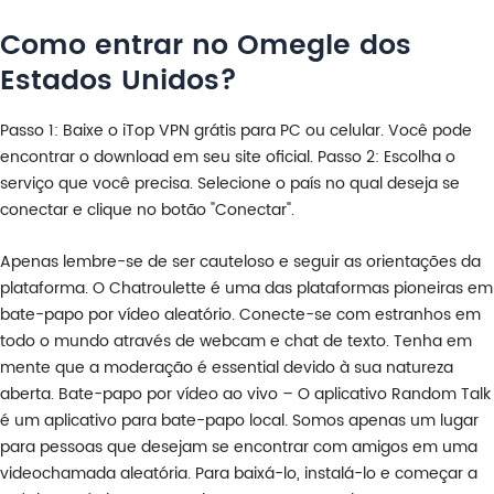
Como entrar no Omegle dos
Estados Unidos?
Passo 1: Baixe o iTop VPN grátis para PC ou celular. Você pode
encontrar o download em seu site oficial. Passo 2: Escolha o
serviço que você precisa. Selecione o país no qual deseja se
conectar e clique no botão "Conectar".
Apenas lembre-se de ser cauteloso e seguir as orientações da
plataforma. O Chatroulette é uma das plataformas pioneiras em
bate-papo por vídeo aleatório. Conecte-se com estranhos em
todo o mundo através de webcam e chat de texto. Tenha em
mente que a moderação é essential devido à sua natureza
aberta. Bate-papo por vídeo ao vivo – O aplicativo Random Talk
é um aplicativo para bate-papo local. Somos apenas um lugar
para pessoas que desejam se encontrar com amigos em uma
videochamada aleatória. Para baixá-lo, instalá-lo e começar a