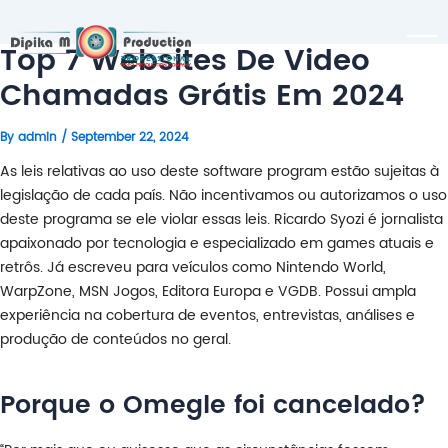
Top 7 Websites De Video
Chamadas Grátis Em 2024
By
admin
/
September 22, 2024
As leis relativas ao uso deste software program estão sujeitas à
legislação de cada país. Não incentivamos ou autorizamos o uso
deste programa se ele violar essas leis. Ricardo Syozi é jornalista
apaixonado por tecnologia e especializado em games atuais e
retrôs. Já escreveu para veículos como Nintendo World,
WarpZone, MSN Jogos, Editora Europa e VGDB. Possui ampla
experiência na cobertura de eventos, entrevistas, análises e
produção de conteúdos no geral.
Porque o Omegle foi cancelado?