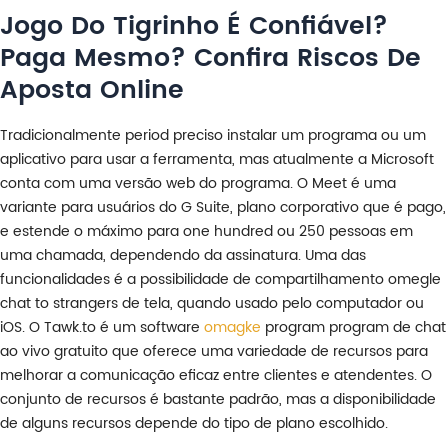
Jogo Do Tigrinho É Confiável?
Paga Mesmo? Confira Riscos De
Aposta Online
Tradicionalmente period preciso instalar um programa ou um
aplicativo para usar a ferramenta, mas atualmente a Microsoft
conta com uma versão web do programa. O Meet é uma
variante para usuários do G Suite, plano corporativo que é pago,
e estende o máximo para one hundred ou 250 pessoas em
uma chamada, dependendo da assinatura. Uma das
funcionalidades é a possibilidade de compartilhamento omegle
chat to strangers de tela, quando usado pelo computador ou
iOS. O Tawk.to é um software
omagke
program program de chat
ao vivo gratuito que oferece uma variedade de recursos para
melhorar a comunicação eficaz entre clientes e atendentes. O
conjunto de recursos é bastante padrão, mas a disponibilidade
de alguns recursos depende do tipo de plano escolhido.