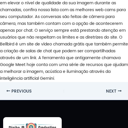
em elevar o nível de qualidade da sua imagem durante as
chamadas, confira nossa lista com as melhores web cams para
seu computador. As conversas são feitas de câmera para
câmera, mas também contam com a opção de acontecerem
apenas por chat. O serviço sempre está prestando atenção em
usuários que não respeitam os limites e as diretrizes do site. O
Bellbird é um site de vídeo chamada grátis que também permite
a criação de salas de chat que podem ser compartilhadas
através de um link. A ferramenta que antigamente chamava
Google Meet hoje conta com uma série de recursos que ajudam
a melhorar a imagem, acústica e iluminação através da
inteligência artificial Gemini.
Post
PREVIOUS
NEXT
navigation