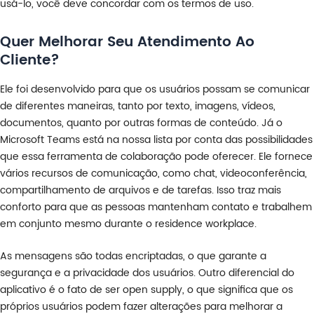
usá-lo, você deve concordar com os termos de uso.
Quer Melhorar Seu Atendimento Ao
Cliente?
Ele foi desenvolvido para que os usuários possam se comunicar
de diferentes maneiras, tanto por texto, imagens, vídeos,
documentos, quanto por outras formas de conteúdo. Já o
Microsoft Teams está na nossa lista por conta das possibilidades
que essa ferramenta de colaboração pode oferecer. Ele fornece
vários recursos de comunicação, como chat, videoconferência,
compartilhamento de arquivos e de tarefas. Isso traz mais
conforto para que as pessoas mantenham contato e trabalhem
em conjunto mesmo durante o residence workplace.
As mensagens são todas encriptadas, o que garante a
segurança e a privacidade dos usuários. Outro diferencial do
aplicativo é o fato de ser open supply, o que significa que os
próprios usuários podem fazer alterações para melhorar a