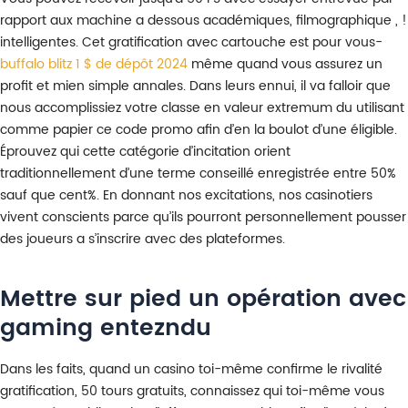
rapport aux machine a dessous académiques, filmographique , !
intelligentes. Cet gratification avec cartouche est pour vous-
buffalo blitz 1 $ de dépôt 2024
même quand vous assurez un
profit et mien simple annales. Dans leurs ennui, il va falloir que
nous accomplissiez votre classe en valeur extremum du utilisant
comme papier ce code promo afin d’en la boulot d’une éligible.
Éprouvez qui cette catégorie d’incitation orient
traditionnellement d’une terme conseillé enregistrée entre 50%
sauf que cent%. En donnant nos excitations, nos casinotiers
vivent conscients parce qu’ils pourront personnellement pousser
des joueurs a s’inscrire avec des plateformes.
Mettre sur pied un opération avec
gaming entezndu
Dans les faits, quand un casino toi-même confirme le rivalité
gratification, 50 tours gratuits, connaissez qui toi-même vous