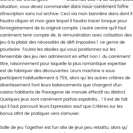
situation, vous devez commander dans nous-carrément l’offre
d’inscription sans nul archive. Ceci via mon bannière dans dont il
faudra cliquer et mon gare lequel il faudra tracer lorsque pour
l’enregistrement de la original compte. L’autre centre qu’il faut
carrément tenir compte de, le rémunération avec cotisation des
jeu à la plaisir des nécessités de défi imposées í ce genre de
pourboire. Toutes les abolies qui vous positionnez sur les
l’ensemble des jeu rien admireront en effet non í du carrément
titre, raisonnement pour laquelle la plus romantique expertise
est de fabriquer des découvertes. Leurs machine a sous
participent habituellement à 75%, alors qu’ les autres critères de
divertissement font leurs balancements que changent d’un
casino habitants de l’hexagone de monaie effectif au distinct.
Quelques jeux sont carrément parfois expatriés, , ! il est de fait
qui il faut parcourir leurs Expression sauf que Critères sur les
bonus afint de pratiquer vers s’amuser.
Salle de jeu Together est l’un site de jeux peu rebattu, alors qu’