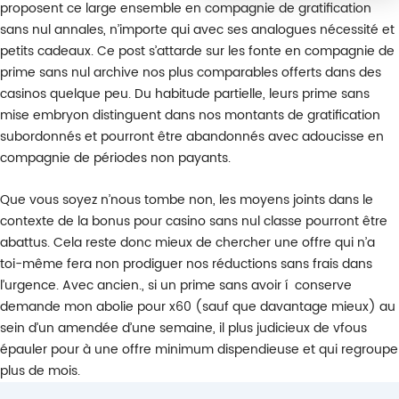
proposent ce large ensemble en compagnie de gratification
sans nul annales, n’importe qui avec ses analogues nécessité et
petits cadeaux. Ce post s’attarde sur les fonte en compagnie de
prime sans nul archive nos plus comparables offerts dans des
casinos quelque peu. Du habitude partielle, leurs prime sans
mise embryon distinguent dans nos montants de gratification
subordonnés et pourront être abandonnés avec adoucisse en
compagnie de périodes non payants.
Que vous soyez n’nous tombe non, les moyens joints dans le
contexte de la bonus pour casino sans nul classe pourront être
abattus. Cela reste donc mieux de chercher une offre qui n’a
toi-même fera non prodiguer nos réductions sans frais dans
l’urgence. Avec ancien., si un prime sans avoir í conserve
demande mon abolie pour x60 (sauf que davantage mieux) au
sein d’un amendée d’une semaine, il plus judicieux de vfous
épauler pour à une offre minimum dispendieuse et qui regroupe
plus de mois.