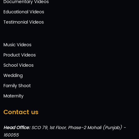
Documentary Videos
Educational Videos
Testimonial Videos
Music Videos
Product Videos
School Videos
Wedding
Family Shoot
Maternity
Contact us
Head Office:
SCO 79, 1st Floor, Phase-2 Mohali (Punjab) -
160055