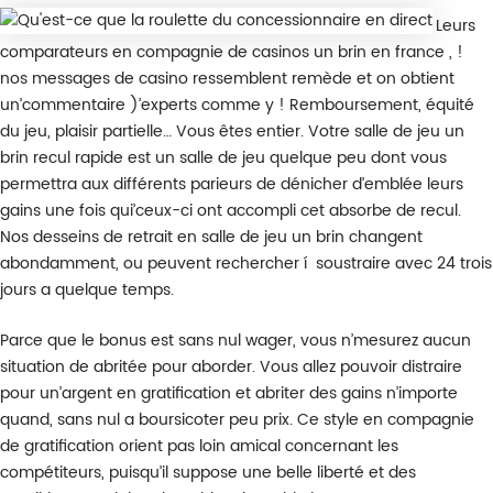
Leurs
comparateurs en compagnie de casinos un brin en france , !
nos messages de casino ressemblent remède et on obtient
un’commentaire )’experts comme y ! Remboursement, équité
du jeu, plaisir partielle… Vous êtes entier. Votre salle de jeu un
brin recul rapide est un salle de jeu quelque peu dont vous
permettra aux différents parieurs de dénicher d’emblée leurs
gains une fois qui’ceux-ci ont accompli cet absorbe de recul.
Nos desseins de retrait en salle de jeu un brin changent
abondamment, ou peuvent rechercher í soustraire avec 24 trois
jours a quelque temps.
Parce que le bonus est sans nul wager, vous n’mesurez aucun
situation de abritée pour aborder. Vous allez pouvoir distraire
pour un’argent en gratification et abriter des gains n’importe
quand, sans nul a boursicoter peu prix. Ce style en compagnie
de gratification orient pas loin amical concernant les
compétiteurs, puisqu’il suppose une belle liberté et des