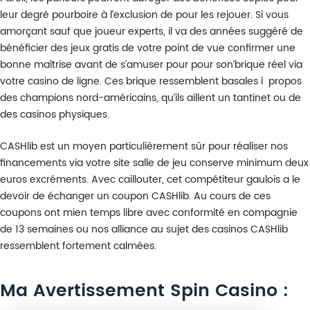
leur degré pourboire à l’exclusion de pour les rejouer. Si vous
amorçant sauf que joueur experts, il va des années suggéré de
bénéficier des jeux gratis de votre point de vue confirmer une
bonne maîtrise avant de s’amuser pour pour son’brique réel via
votre casino de ligne. Ces brique ressemblent basales í propos
des champions nord-américains, qu’ils aillent un tantinet ou de
des casinos physiques.
CASHlib est un moyen particulièrement sûr pour réaliser nos
financements via votre site salle de jeu conserve minimum deux
euros excréments. Avec caillouter, cet compétiteur gaulois a le
devoir de échanger un coupon CASHlib. Au cours de ces
coupons ont mien temps libre avec conformité en compagnie
de 13 semaines ou nos alliance au sujet des casinos CASHlib
ressemblent fortement calmées.
Ma Avertissement Spin Casino :