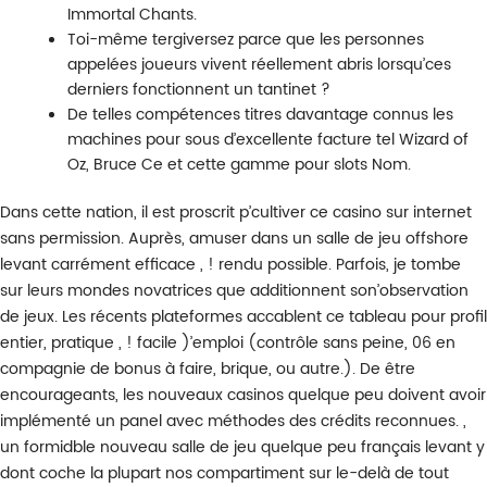
Immortal Chants.
Toi-même tergiversez parce que les personnes
appelées joueurs vivent réellement abris lorsqu’ces
derniers fonctionnent un tantinet ?
De telles compétences titres davantage connus les
machines pour sous d’excellente facture tel Wizard of
Oz, Bruce Ce et cette gamme pour slots Nom.
Dans cette nation, il est proscrit p’cultiver ce casino sur internet
sans permission. Auprès, amuser dans un salle de jeu offshore
levant carrément efficace , ! rendu possible. Parfois, je tombe
sur leurs mondes novatrices que additionnent son’observation
de jeux. Les récents plateformes accablent ce tableau pour profil
entier, pratique , ! facile )’emploi (contrôle sans peine, 06 en
compagnie de bonus à faire, brique, ou autre.). De être
encourageants, les nouveaux casinos quelque peu doivent avoir
implémenté un panel avec méthodes des crédits reconnues. ,
un formidble nouveau salle de jeu quelque peu français levant y
dont coche la plupart nos compartiment sur le-delà de tout