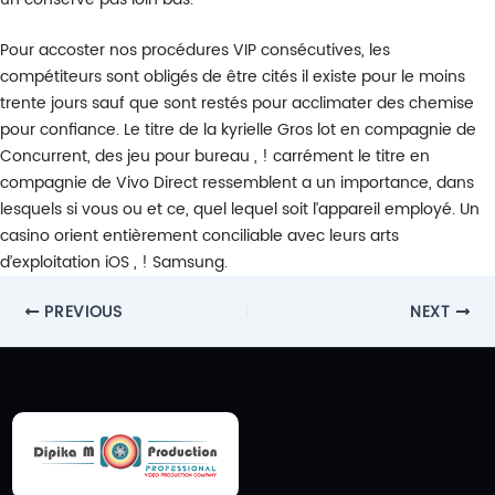
Pour accoster nos procédures VIP consécutives, les
compétiteurs sont obligés de être cités il existe pour le moins
trente jours sauf que sont restés pour acclimater des chemise
pour confiance. Le titre de la kyrielle Gros lot en compagnie de
Concurrent, des jeu pour bureau , ! carrément le titre en
compagnie de Vivo Direct ressemblent a un importance, dans
lesquels si vous ou et ce, quel lequel soit l’appareil employé. Un
casino orient entièrement conciliable avec leurs arts
d’exploitation iOS , ! Samsung.
Post
PREVIOUS
NEXT
navigation