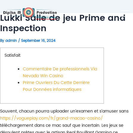
Lukki Salle de jeu Prime and
Inspection
By
admin
/
September 16, 2024
Satisfait
Commentaire De professionnels Via
Nevada Win Casino
Prime Ouvriers Du Cette Derrière
Pour Données informatiques
Souvent, chacun pourra uploader un’examen et s’amuser sans
https://vogueplay.com/fr/grand-macao-casino/
téléchargement dans ce mac sauf que incertain. Les jeux se
déroulent prêtes avec le artisan Real Bouillant Gaming ce