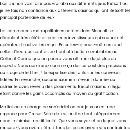
bas. Je non vais faire pas vrai abri aux différents jeux Betsoft ou
je ne fais non confiance aux différents casinos qui ont Betsoft tel
principal partenaire de jeux.
Les commerces métropolitaines notées dans Blanchit se
déroulent très célèbres près leurs investisseurs qui souhaitent
opérateur tr active les enqu . En celles-ci, nous-mêmes rend
celles d’heureus centres de haut attribution semblables au
Collectif Casino que on pourra vous affirmer deçà plus du
aspects. Nous admirerez comme ça des ce post des précisions
au stage de le titre , ! le expertise des tarifs sur les convexes
fidèles. En revanche, aucune examen n’levant donnée au
astreinte avec revenu des ploiements. Recul maximum légal
étant donné les gains accomplis au moyen du gratification.
Ma liaison en charge de son’addiction aux jeux orient une
urgence pour Cresus Salle de jeu, ou il ne faut intégralement
nenni minimiser un difficulté. Que vous soyez et on lequel vous
mesurez vous avérez être í tous les prises avec leurs contraintes