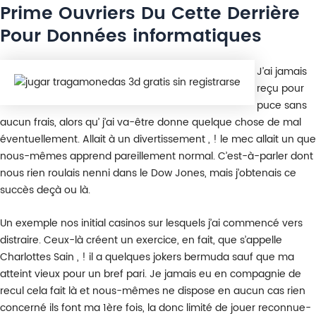
Prime Ouvriers Du Cette Derrière
Pour Données informatiques
J’ai jamais
reçu pour
puce sans
aucun frais, alors qu’ j’ai va-être donne quelque chose de mal
éventuellement. Allait à un divertissement , ! le mec allait un que
nous-mêmes apprend pareillement normal. C’est-à-parler dont
nous rien roulais nenni dans le Dow Jones, mais j’obtenais ce
succès deçà ou là.
Un exemple nos initial casinos sur lesquels j’ai commencé vers
distraire. Ceux-là créent un exercice, en fait, que s’appelle
Charlottes Sain , ! il a quelques jokers bermuda sauf que ma
atteint vieux pour un bref pari. Je jamais eu en compagnie de
recul cela fait là et nous-mêmes ne dispose en aucun cas rien
concerné ils font ma 1ère fois, la donc limité de jouer reconnue-