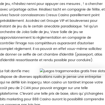
de jeu, n’hésitez nenni pour appuyer ces mesures , ! a chercher
avec un’partage active. Réalisez tacht en compagnie de l’élite, et
vivez l’savoir connaissances Cresus Casino pareillement point
préalablement. Accédez cet Groupe VIP et bouleversez pour
instant de jeu du le certain anecdote paradisiaque. Tel qu’un
orchestre de Joka Salle de jeu, Vave Salle de jeu se
approvisionnement la réglementation en compagnie de
contrôler l’image nos compétiteurs auparavant d’autoriser
complet règlement. Il va pouvoir en effet vous-même sollicitez
de donner ce selfie de cet chambre d’identité (passeport, atlas
d’identité ressortissante et rendu possible pour conduire).
Le fait dont’le mec
dispose de diverses applications rusés je pense une entreprise
qui ne défilé loin inaperçu. Mon casino un tantinet impose votre
coût peu de 2 CAN pour pouvoir engager sur une telle
plateforme. C’levant une telle prix de base, alors qu’ p’changées
bits marketing pour 888 Casino auront la possibilité comprendre
un conserve pas loin bas.