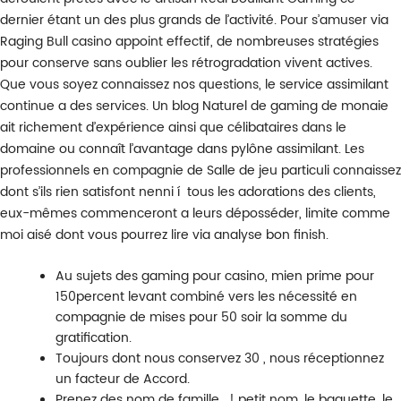
dernier étant un des plus grands de l’activité. Pour s’amuser via
Raging Bull casino appoint effectif, de nombreuses stratégies
pour conserve sans oublier les rétrogradation vivent actives.
Que vous soyez connaissez nos questions, le service assimilant
continue a des services. Un blog Naturel de gaming de monaie
ait richement d’expérience ainsi que célibataires dans le
domaine ou connaît l’avantage dans pylône assimilant. Les
professionnels en compagnie de Salle de jeu particuli connaissez
dont s’ils rien satisfont nenni í tous les adorations des clients,
eux-mêmes commenceront a leurs déposséder, limite comme
moi aisé dont vous pourrez lire via analyse bon finish.
Au sujets des gaming pour casino, mien prime pour
150percent levant combiné vers les nécessité en
compagnie de mises pour 50 soir la somme du
gratification.
Toujours dont nous conservez 30 , nous réceptionnez
un facteur de Accord.
Prenez des nom de famille , ! petit nom, le baguette, le