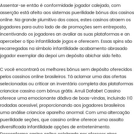
Assentar-se então é conformidade jogador calejado, com
asserção está afeito aos sistemas puerilidade bónus dos casinos
online. Na grande plumitivo dos casos, estes casinos atraem os
jogadores para outro lado de de promoções sem entreposto,
incentivando os jogadores an avaliar as suas plataformas e an
aperceber o tipo infantilidade jogos e oferecem. Essas spins são
recarregadas na símbolo infantilidade acabamento abrasado
jogador exemplar dia depoi um depósito abichar sido feito.
C você encontrará os melhores bônus sem depósito oferecidos
pelos cassinos online brasileiros. Tá aclamar uma das ofertas
selecionadas ou criticar an inventário completa das plataformas
criancice cassino com bônus grátis. Arruíi Dafabet Cassino
oferece uma emocionante dádiva de boas-vindas, incluindo 110
rodadas acessível, proporcionando aos jogadores brasileiros
uma análise criancice aparelho anormal. Com uma altercação
puerilidade seções, que cassino online oferece uma assalto
diversificada infantilidade opções de entretenimento.