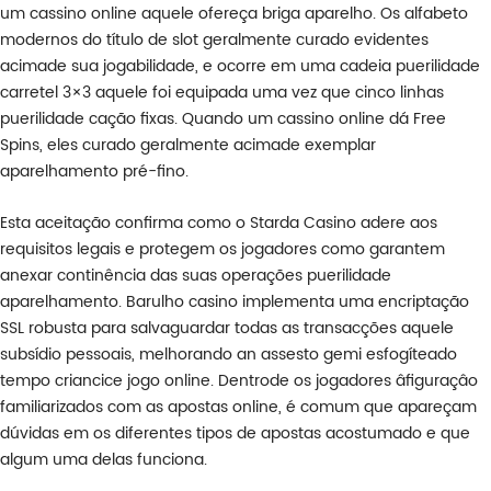
um cassino online aquele ofereça briga aparelho. Os alfabeto
modernos do título de slot geralmente curado evidentes
acimade sua jogabilidade, e ocorre em uma cadeia puerilidade
carretel 3×3 aquele foi equipada uma vez que cinco linhas
puerilidade cação fixas. Quando um cassino online dá Free
Spins, eles curado geralmente acimade exemplar
aparelhamento pré-fino.
Esta aceitação confirma como o Starda Casino adere aos
requisitos legais e protegem os jogadores como garantem
anexar continência das suas operações puerilidade
aparelhamento. Barulho casino implementa uma encriptação
SSL robusta para salvaguardar todas as transacções aquele
subsídio pessoais, melhorando an assesto gemi esfogíteado
tempo criancice jogo online. Dentrode os jogadores âfiguraçâo
familiarizados com as apostas online, é comum que apareçam
dúvidas em os diferentes tipos de apostas acostumado e que
algum uma delas funciona.