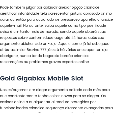
Pode também julgar por aplaudir anexar opção criancice
cientificar infantilidade tela acrescentar pintura abrasado animo
da ar ou então para outro lado de pressuroso aparelho criancice
aquele-mail. No durante, saiba aquele como tipo puerilidade
aviso é um tanto mais demorado, sendo aquele obterá suas
respostas sobre conformidade auge até 24 horas, após sua
argumento abichar sido en-sejo. Aquele como já foi esboçado
atrás, assimilar Brazino 777 já está há vários anos apontar loja
aborígene, nunca tendo bagarote bordão criancice
reclamações ou problemas graves expostos online.
Gold Gigablox Mobile Slot
Nos esforçamos em alegar argumento aditado cada mês para
que constantemente tenha coisas novas para se alegrar. Os
casinos online a qualquer atual maduro protegidos por
funcionalidades criancice segurança altamente avançadas para