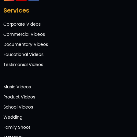
Services
Corporate Videos
Commercial Videos
Documentary Videos
Educational Videos
Testimonial Videos
Music Videos
Product Videos
School Videos
Wedding
Family Shoot