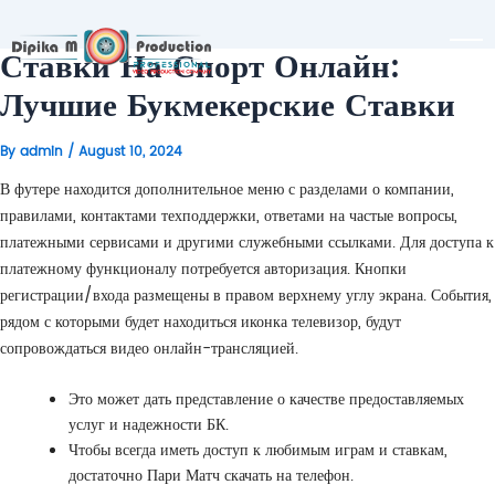
Ставки На Спорт Онлайн:
Лучшие Букмекерские Ставки
By
admin
/
August 10, 2024
В футере находится дополнительное меню с разделами о компании,
правилами, контактами техподдержки, ответами на частые вопросы,
платежными сервисами и другими служебными ссылками. Для доступа к
платежному функционалу потребуется авторизация. Кнопки
регистрации/входа размещены в правом верхнему углу экрана. События,
рядом с которыми будет находиться иконка телевизор, будут
сопровождаться видео онлайн-трансляцией.
Это может дать представление о качестве предоставляемых
услуг и надежности БК.
Чтобы всегда иметь доступ к любимым играм и ставкам,
достаточно Пари Матч скачать на телефон.