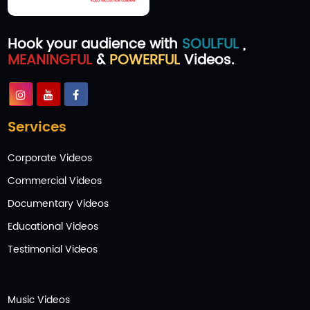
Hook your audience with
SOULFUL
,
MEANINGFUL
&
POWERFUL
Videos.
Services
Corporate Videos
Commercial Videos
Documentary Videos
Educational Videos
Testimonial Videos
Music Videos