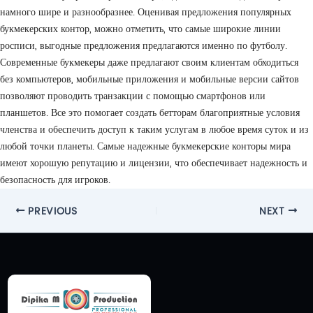
намного шире и разнообразнее. Оценивая предложения популярных
букмекерских контор, можно отметить, что самые широкие линии
росписи, выгодные предложения предлагаются именно по футболу.
Современные букмекеры даже предлагают своим клиентам обходиться
без компьютеров, мобильные приложения и мобильные версии сайтов
позволяют проводить транзакции с помощью смартфонов или
планшетов. Все это помогает создать бетторам благоприятные условия
членства и обеспечить доступ к таким услугам в любое время суток и из
любой точки планеты. Самые надежные букмекерские конторы мира
имеют хорошую репутацию и лицензии, что обеспечивает надежность и
безопасность для игроков.
Post
PREVIOUS
NEXT
navigation